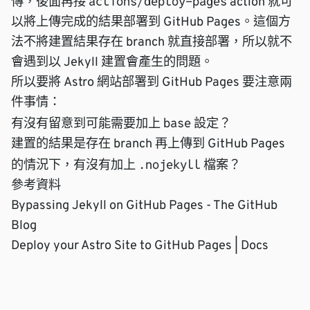
actions/deploy-pages
傳，後面再接
action 就可
以將上傳完成的結果部署到 GitHub Pages。這個方
法不將建置結果存在 branch 就直接部署，所以就不
會遇到以 Jekyll 建置會產生的問題。
所以要將 Astro 網站部署到 GitHub Pages 要注意兩
件事情：
base
有沒有留意到可能需要加上
設定？
建置的結果是存在 branch 再上傳到 GitHub Pages
.nojekyll
的情況下，有沒有加上
檔案？
參考資料
Bypassing Jekyll on GitHub Pages - The GitHub
Blog
Deploy your Astro Site to GitHub Pages | Docs